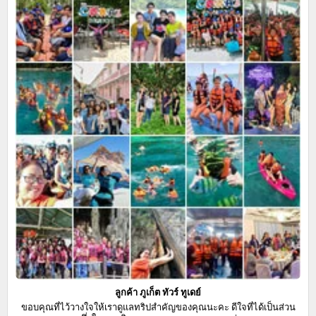
ลูกค้า ภูเก็ต ทัวร์ ทูเดย์
ขอบคุณที่ไว้วางใจให้เราดูแลทริปสำคัญของคุณนะคะ ดีใจที่ได้เป็นส่วน