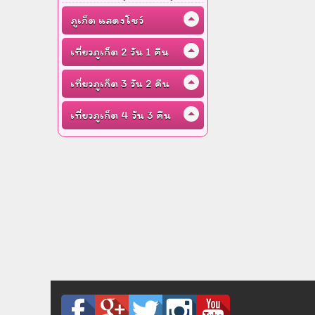
ภูเก็ต แสดงโชว์
เที่ยวภูเก็ต 2 วัน 1 คืน
เที่ยวภูเก็ต 3 วัน 2 คืน
เที่ยวภูเก็ต 4 วัน 3 คืน