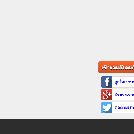
เข้าร่วมสังคม
ถูกใจเรา
ร่วมวงเร
ติดตามเรา