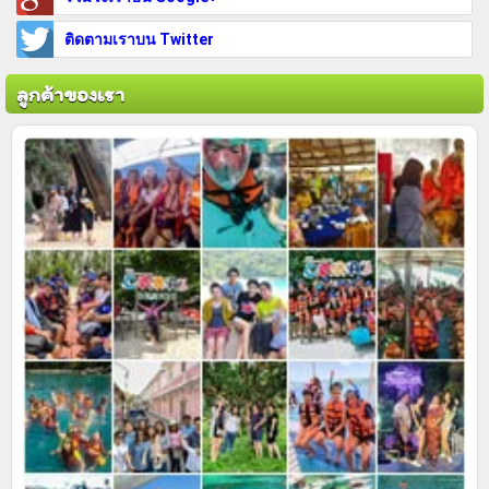
ติดตามเราบน Twitter
ลูกค้าของเรา