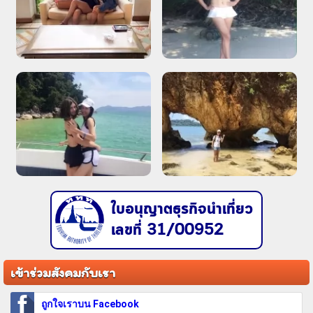
ใบอนุญาตธุรกิจนำเที่ยว
เลขที่ 31/00952
เข้าร่วมสังคมกับเรา
ถูกใจเราบน Facebook