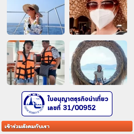
ใบอนุญาตธุรกิจนำเที่ยว
เลขที่ 31/00952
เข้าร่วมสังคมกับเรา