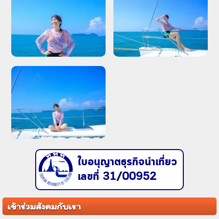
ใบอนุญาตธุรกิจนำเที่ยว
เลขที่ 31/00952
เข้าร่วมสังคมกับเรา