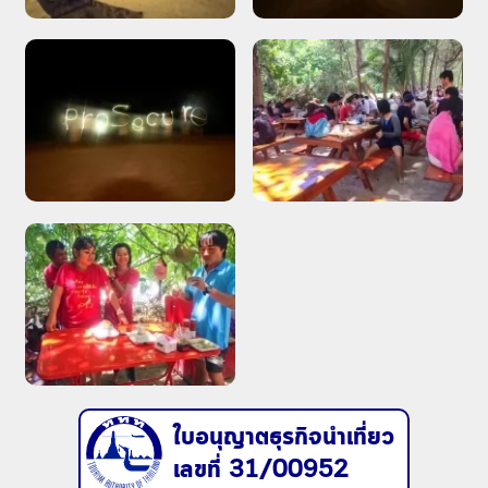
ใบอนุญาตธุรกิจนำเที่ยว
เลขที่ 31/00952