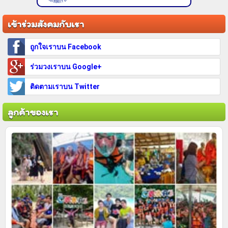
เข้าร่วมสังคมกับเรา
ถูกใจเราบน Facebook
ร่วมวงเราบน Google+
ติดตามเราบน Twitter
ลูกค้าของเรา